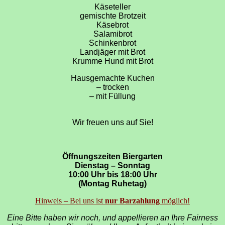
Käseteller
gemischte Brotzeit
Käsebrot
Salamibrot
Schinkenbrot
Landjäger mit Brot
Krumme Hund mit Brot
Hausgemachte Kuchen
– trocken
– mit Füllung
Wir freuen uns auf Sie!
Öffnungszeiten Biergarten
Dienstag – Sonntag
10:00 Uhr bis 18:00 Uhr
(Montag Ruhetag)
Hinweis – Bei uns ist
nur Barzahlung
möglich!
Eine Bitte haben wir noch, und appellieren an Ihre Fairness