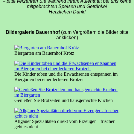
– bitte verzehren Sie während Ihrem Aufenthalt bei uns keine
mitgebrachten Speisen und Getränke!
Herzlichen Dank!
Bildergalerie Bauernhof
(zum Vergrößern die Bilder bitte
anklicken)
Biergarten am Bauernhof Krötz
Die Kinder toben und die Erwachsenen entspannen im
Biergarten bei einer leckeren Brotzeit
Genießen Sie Brotzeiten und hausgemachte Kuchen
Allgäuer Spezialitäten direkt vom Erzeuger – frischer
geht es nicht